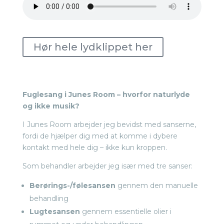
Hør hele lydklippet her
Fuglesang i Junes Room – hvorfor naturlyde
og ikke musik?
I Junes Room arbejder jeg bevidst med sanserne,
fordi de hjælper dig med at komme i dybere
kontakt med hele dig – ikke kun kroppen.
Som behandler arbejder jeg især med tre sanser:
Berørings-/følesansen
gennem den manuelle
behandling
Lugtesansen
gennem essentielle olier i