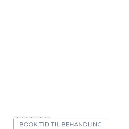
BOOK TID TIL BEHANDLING