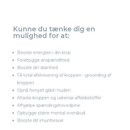
Kunne du tænke dig en
mulighed for at:
Booste energien i din krop
Forebygge anspændthed
Booste din skønhed
Få total afstressning af kroppen - grounding af
kroppen
Opnå fornyet glød i huden
Aflaste kroppen og udrense affaldsstoffer
Afhjælpe spændingshovedpine
Opbygge større mental overskud
Booste dit imunforsvar