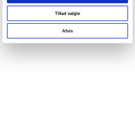
Tillad valgte
Afvis