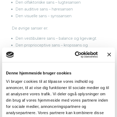
Den olfaktoriske sans – lugtesansen
Den auditive sans – høresansen
Den visuelle sans – synssansen
De øvrige sanser er:
Den vestibulære sans – balance og ligevægt
Den proprioceptive sans – kropssans og
bevægelse
Den gustatoriske sans – smagssansen
Denne hjemmeside bruger cookies
Vi bruger cookies til at tilpasse vores indhold og
annoncer, til at vise dig funktioner til sociale medier og til
at analysere vores trafik. Vi deler også oplysninger om
din brug af vores hjemmeside med vores partnere inden
for sociale medier, annonceringspartnere og
analysepartnere. Vores partnere kan kombinere disse