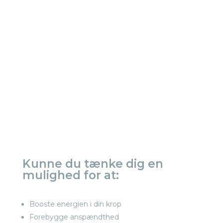
Kunne du tænke dig en
mulighed for at:
Booste energien i din krop
Forebygge anspændthed