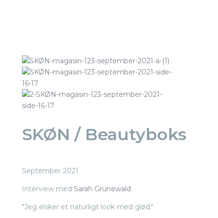
SKØN / Beautyboks
September 2021
Interview med
Sarah Grünewald
.
"Jeg elsker et naturligt look med glød."