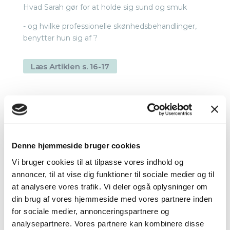
Hvad Sarah gør for at holde sig sund og smuk
- og hvilke professionelle skønhedsbehandlinger,
benytter hun sig af ?
Læs Artiklen s. 16-17
Denne hjemmeside bruger cookies
Vi bruger cookies til at tilpasse vores indhold og
annoncer, til at vise dig funktioner til sociale medier og til
BØRSEN /
at analysere vores trafik. Vi deler også oplysninger om
din brug af vores hjemmeside med vores partnere inden
WEEKEND
for sociale medier, annonceringspartnere og
analysepartnere. Vores partnere kan kombinere disse