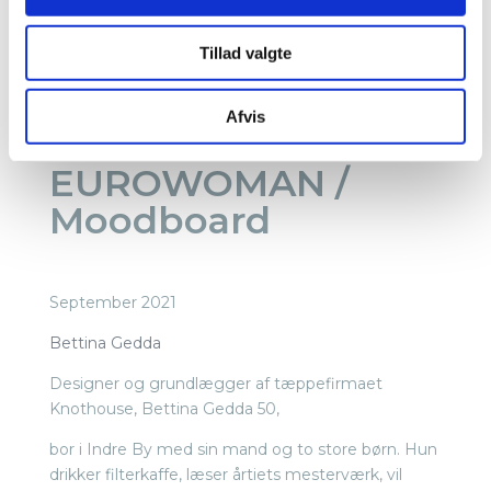
Tillad valgte
Afvis
EUROWOMAN /
Moodboard
September 2021
Bettina Gedda
Designer og grundlægger af tæppefirmaet
Knothouse, Bettina Gedda 50,
bor i Indre By med sin mand og to store børn. Hun
drikker filterkaffe, læser årtiets mesterværk, vil